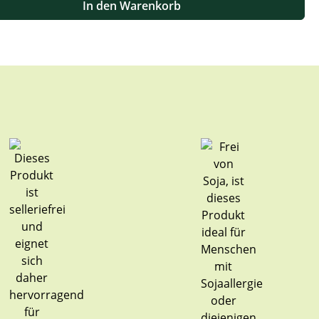
In den Warenkorb