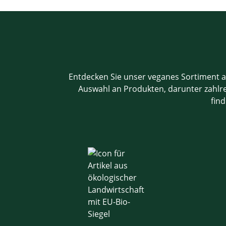
Entdecken Sie unser veganes Sortiment a
Auswahl an Produkten, darunter zahlrei
find