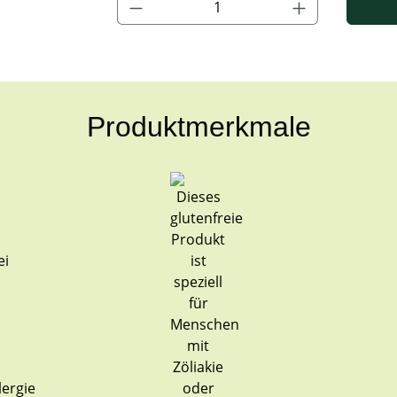
Produktmerkmale