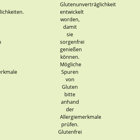
Glutenfrei