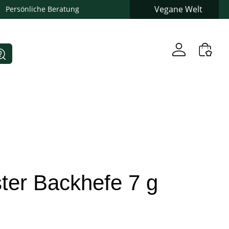
Vegane Welt
Persönliche Beratung
er Backhefe 7 g