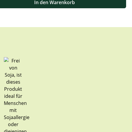
In den Warenkorb