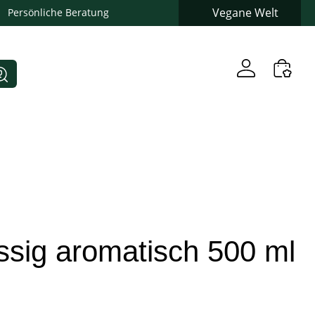
Vegane Welt
Persönliche Beratung
ssig aromatisch 500 ml