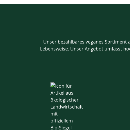
Unser bezahlbares veganes Sortiment an
Lebensweise. Unser Angebot umfasst hochw