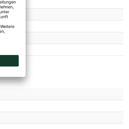
gewonnen