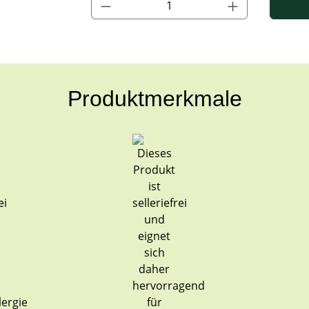
Produktmerkmale