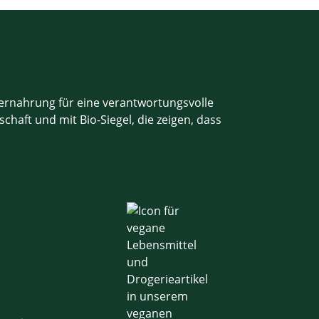
iernahrung für eine verantwortungsvolle
haft und mit Bio-Siegel, die zeigen, dass