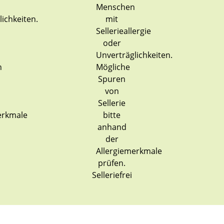
Selleriefrei