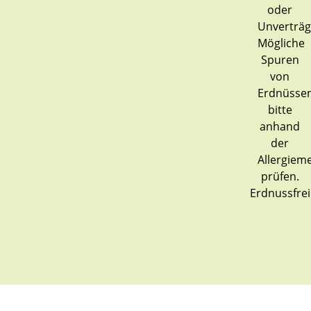
Erdnussfrei