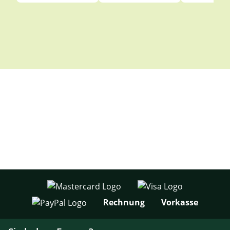
Rechnung
Vorkasse