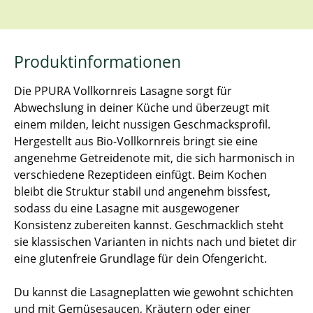
Produktinformationen
Die PPURA Vollkornreis Lasagne sorgt für
Abwechslung in deiner Küche und überzeugt mit
einem milden, leicht nussigen Geschmacksprofil.
Hergestellt aus Bio-Vollkornreis bringt sie eine
angenehme Getreidenote mit, die sich harmonisch in
verschiedene Rezeptideen einfügt. Beim Kochen
bleibt die Struktur stabil und angenehm bissfest,
sodass du eine Lasagne mit ausgewogener
Konsistenz zubereiten kannst. Geschmacklich steht
sie klassischen Varianten in nichts nach und bietet dir
eine glutenfreie Grundlage für dein Ofengericht.
Du kannst die Lasagneplatten wie gewohnt schichten
und mit Gemüsesaucen, Kräutern oder einer