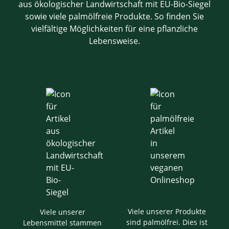
aus ökologischer Landwirtschaft mit EU-Bio-Siegel
sowie viele palmölfreie Produkte. So finden Sie
vielfältige Möglichkeiten für eine pflanzliche
Lebensweise.
Viele unserer Produkte
Viele unserer
sind palmölfrei. Dies ist
Lebensmittel stammen