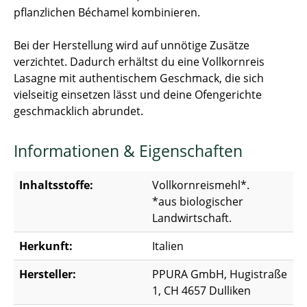
pflanzlichen Béchamel kombinieren.
Bei der Herstellung wird auf unnötige Zusätze
verzichtet. Dadurch erhältst du eine Vollkornreis
Lasagne mit authentischem Geschmack, die sich
vielseitig einsetzen lässt und deine Ofengerichte
geschmacklich abrundet.
Informationen & Eigenschaften
Inhaltsstoffe:
Vollkornreismehl*.
*aus biologischer
Landwirtschaft.
Herkunft:
Italien
Hersteller:
PPURA GmbH, Hugistraße
1, CH 4657 Dulliken