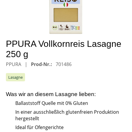
PPURA Vollkornreis Lasagne
250 g
PPURA
Prod-Nr.:
701486
Lasagne
Was wir an diesem
Lasagne
lieben:
Ballaststoff Quelle mit 0% Gluten
In einer ausschließlich glutenfreien Produktion
hergestellt
Ideal für Ofengerichte