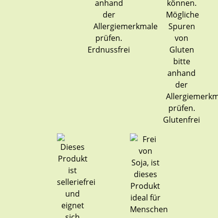
Erdnussfrei
Glutenfrei