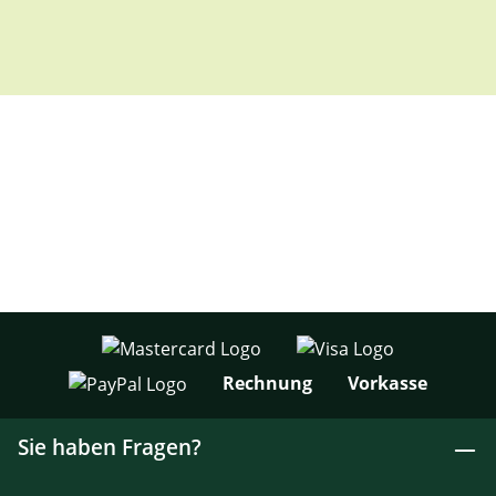
Rechnung
Vorkasse
Sie haben Fragen?