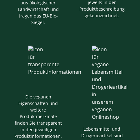
jeweils in der
aus ökologischer
Produktbeschreibung
Landwirtschaft und
gekennzeichnet.
tragen das EU-Bio-
Siegel.
Die veganen
Eigenschaften und
weitere
Produktmerkmale
finden Sie transparent
Lebensmittel und
in den jeweiligen
Drogerieartikel sind
Produktinformationen.