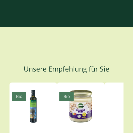
Unsere Empfehlung für Sie
Produktgalerie überspringen
Bio
Bio