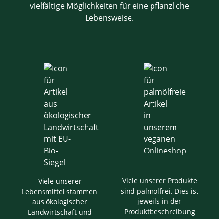
vielfältige Möglichkeiten für eine pflanzliche
Lebensweise.
Viele unserer Produkte
Viele unserer
sind palmölfrei. Dies ist
Lebensmittel stammen
jeweils in der
aus ökologischer
Produktbeschreibung
Landwirtschaft und