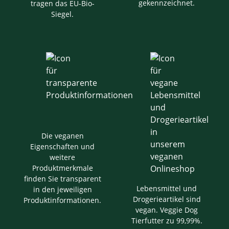
gekennzeichnet.
tragen das EU-Bio-
Siegel.
Die veganen
Eigenschaften und
weitere
Produktmerkmale
finden Sie transparent
Lebensmittel und
in den jeweiligen
Drogerieartikel sind
Produktinformationen.
vegan. Veggie Dog
Tierfutter zu 99,99%.