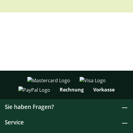
Rechnung
Vorkasse
Sie haben Fragen?
Service