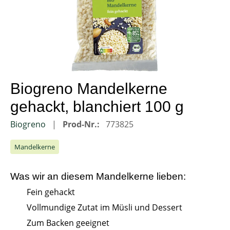
Biogreno Mandelkerne
gehackt, blanchiert 100 g
Biogreno
Prod-Nr.:
773825
Mandelkerne
Was wir an diesem
Mandelkerne
lieben:
Fein gehackt
Vollmundige Zutat im Müsli und Dessert
Zum Backen geeignet