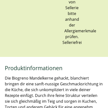
Selleriefrei
Produktinformationen
Die Biogreno Mandelkerne gehackt, blanchiert
bringen dir eine sanft-nussige Geschmacksrichtung in
die Küche, die sich unkompliziert in viele deiner
Rezepte einfügt. Durch ihre feine Struktur verteilen
sie sich gleichmäßig im Teig und sorgen in Kuchen,
Torten und anderem Gebäck für eine angenehm