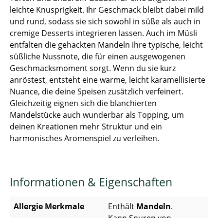
leichte Knusprigkeit. Ihr Geschmack bleibt dabei mild
und rund, sodass sie sich sowohl in süße als auch in
cremige Desserts integrieren lassen. Auch im Müsli
entfalten die gehackten Mandeln ihre typische, leicht
süßliche Nussnote, die für einen ausgewogenen
Geschmacksmoment sorgt. Wenn du sie kurz
anröstest, entsteht eine warme, leicht karamellisierte
Nuance, die deine Speisen zusätzlich verfeinert.
Gleichzeitig eignen sich die blanchierten
Mandelstücke auch wunderbar als Topping, um
deinen Kreationen mehr Struktur und ein
harmonisches Aromenspiel zu verleihen.
Informationen & Eigenschaften
Allergie Merkmale
Enthält
Mandeln
.