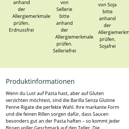
Erdnussfrei
Sojafrei
Selleriefrei
Produktinformationen
Wenn du Lust auf Pasta hast, aber auf Gluten
verzichten möchtest, sind die Barilla Senza Glutine
Penne Rigate die perfekte Wahl. Ihre markante Form
und die feinen Rillen sorgen dafür, dass Saucen
besonders gut an der Pasta haften – so kommt jeder
Bissen voller Geschmack auf den Teller. Die