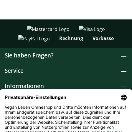
Rechnung
Vorkasse
Sie haben Fragen?
Service
Informationen
Lebensmittel
Drogerie
Weitere Kategorien