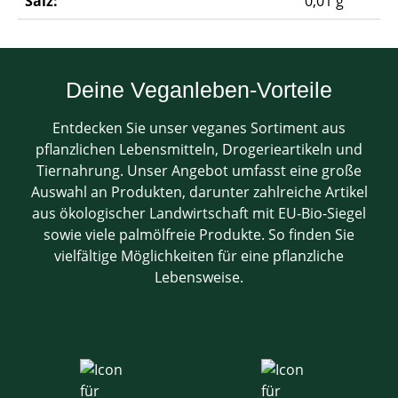
Salz:
0,01 g
Deine Veganleben-Vorteile
Entdecken Sie unser veganes Sortiment aus
pflanzlichen Lebensmitteln, Drogerieartikeln und
Tiernahrung. Unser Angebot umfasst eine große
Auswahl an Produkten, darunter zahlreiche Artikel
aus ökologischer Landwirtschaft mit EU-Bio-Siegel
sowie viele palmölfreie Produkte. So finden Sie
vielfältige Möglichkeiten für eine pflanzliche
Lebensweise.