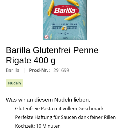
Barilla Glutenfrei Penne
Rigate 400 g
Barilla
Prod-Nr.:
291699
Nudeln
Was wir an diesem
Nudeln
lieben:
Glutenfreie Pasta mit vollem Geschmack
Perfekte Haftung für Saucen dank feiner Rillen
Kochzeit: 10 Minuten