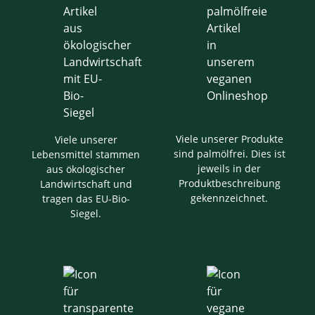
Viele unserer Produkte
Viele unserer
sind palmölfrei. Dies ist
Lebensmittel stammen
jeweils in der
aus ökologischer
Produktbeschreibung
Landwirtschaft und
gekennzeichnet.
tragen das EU-Bio-
Siegel.