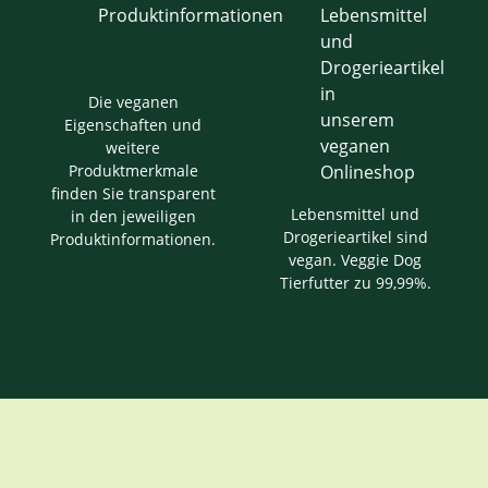
Die veganen
Eigenschaften und
weitere
Produktmerkmale
finden Sie transparent
Lebensmittel und
in den jeweiligen
Drogerieartikel sind
Produktinformationen.
vegan. Veggie Dog
Tierfutter zu 99,99%.