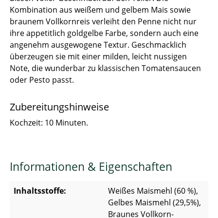
Kombination aus weißem und gelbem Mais sowie
braunem Vollkornreis verleiht den Penne nicht nur
ihre appetitlich goldgelbe Farbe, sondern auch eine
angenehm ausgewogene Textur. Geschmacklich
überzeugen sie mit einer milden, leicht nussigen
Note, die wunderbar zu klassischen Tomatensaucen
oder Pesto passt.
Zubereitungshinweise
Kochzeit: 10 Minuten.
Informationen & Eigenschaften
Inhaltsstoffe:
Weißes Maismehl (60 %),
Gelbes Maismehl (29,5%),
Braunes Vollkorn-