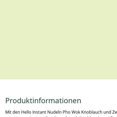
Produktinformationen
Mit den Hello Instant Nudeln Pho Wok Knoblauch und Zw