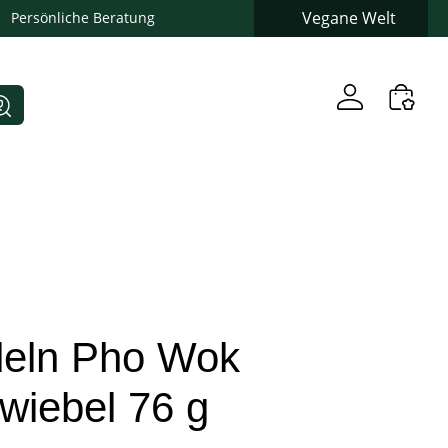
Vegane Welt
Persönliche Beratung
udeln Pho Wok
wiebel 76 g