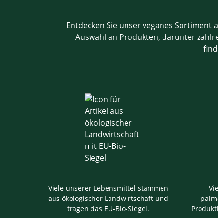
Entdecken Sie unser veganes Sortiment a
Auswahl an Produkten, darunter zahlrei
find
Viele unserer Lebensmittel stammen
Vi
aus ökologischer Landwirtschaft und
palmö
tragen das EU-Bio-Siegel.
Produkt