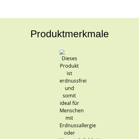
Produktmerkmale