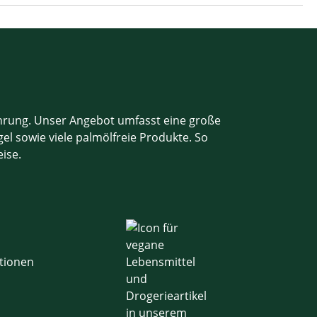
ahrung. Unser Angebot umfasst eine große
el sowie viele palmölfreie Produkte. So
eise.