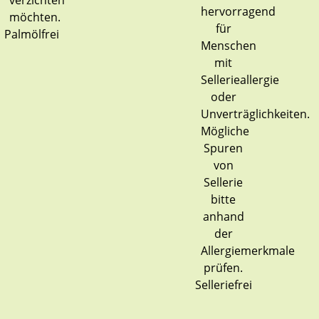
Palmölfrei
Selleriefrei