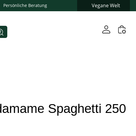
Vegane Welt
Persönliche Beratung
Edamame Spaghetti 250