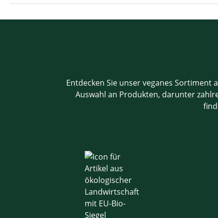
Entdecken Sie unser veganes Sortiment a
Auswahl an Produkten, darunter zahlrei
find