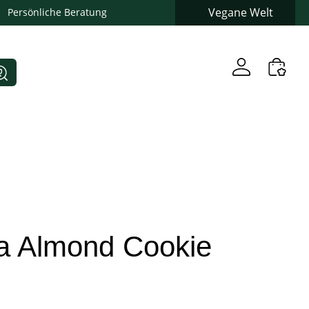
Vegane Welt
Persönliche Beratung
lla Almond Cookie