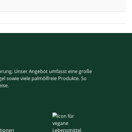
ahrung. Unser Angebot umfasst eine große
el sowie viele palmölfreie Produkte. So
eise.