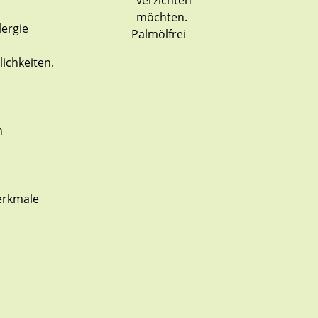
Palmölfrei