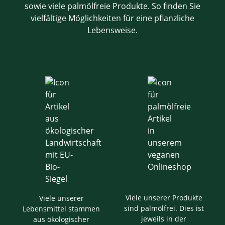
sowie viele palmölfreie Produkte. So finden Sie
vielfältige Möglichkeiten für eine pflanzliche
Lebensweise.
Viele unserer Produkte
Viele unserer
sind palmölfrei. Dies ist
Lebensmittel stammen
jeweils in der
aus ökologischer