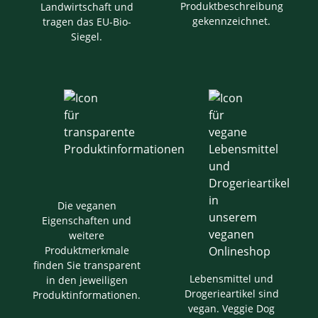
Produktbeschreibung
Landwirtschaft und
gekennzeichnet.
tragen das EU-Bio-
Siegel.
Die veganen
Eigenschaften und
weitere
Produktmerkmale
finden Sie transparent
Lebensmittel und
in den jeweiligen
Drogerieartikel sind
Produktinformationen.
vegan. Veggie Dog