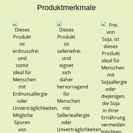
Produktmerkmale