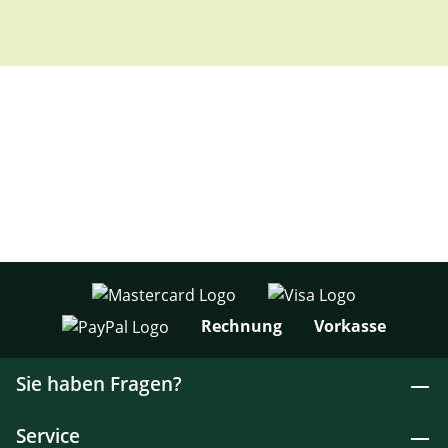
Rechnung
Vorkasse
Sie haben Fragen?
Service