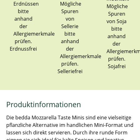
Erdnussfrei
Sojafrei
Selleriefrei
Produktinformationen
Die bedda Mozzarella Taste Minis sind eine vielseitige
pflanzliche Alternative im handlichen Mini-Format und
lassen sich direkt servieren. Durch ihre runde Form