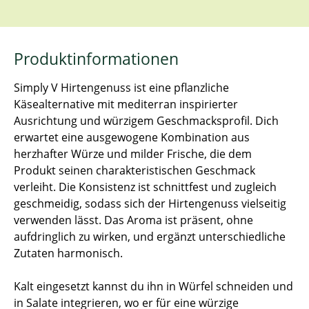
Produktinformationen
Simply V Hirtengenuss ist eine pflanzliche
Käsealternative mit mediterran inspirierter
Ausrichtung und würzigem Geschmacksprofil. Dich
erwartet eine ausgewogene Kombination aus
herzhafter Würze und milder Frische, die dem
Produkt seinen charakteristischen Geschmack
verleiht. Die Konsistenz ist schnittfest und zugleich
geschmeidig, sodass sich der Hirtengenuss vielseitig
verwenden lässt. Das Aroma ist präsent, ohne
aufdringlich zu wirken, und ergänzt unterschiedliche
Zutaten harmonisch.
Kalt eingesetzt kannst du ihn in Würfel schneiden und
in Salate integrieren, wo er für eine würzige