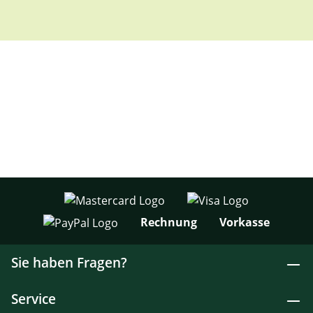
Rechnung
Vorkasse
Sie haben Fragen?
Service