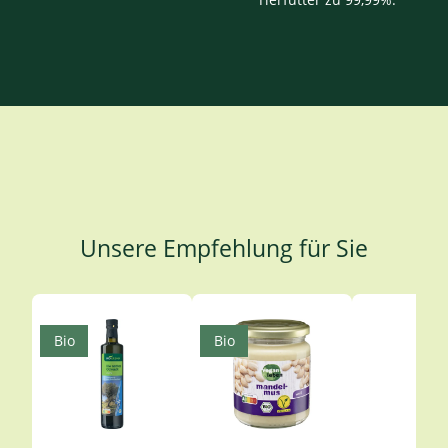
Unsere Empfehlung für Sie
Produktgalerie überspringen
Bio
Bio