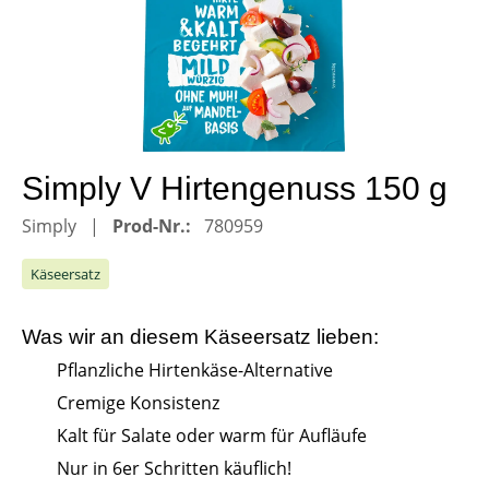
Simply V Hirtengenuss 150 g
Simply
Prod-Nr.:
780959
Käseersatz
Was wir an diesem
Käseersatz
lieben:
Pflanzliche Hirtenkäse-Alternative
Cremige Konsistenz
Kalt für Salate oder warm für Aufläufe
Nur in 6er Schritten käuflich!