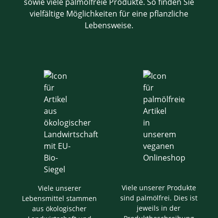
sowie viele palmölfreie Produkte. So finden Sie
vielfältige Möglichkeiten für eine pflanzliche
Lebensweise.
Viele unserer Produkte
Viele unserer
sind palmölfrei. Dies ist
Lebensmittel stammen
jeweils in der
aus ökologischer