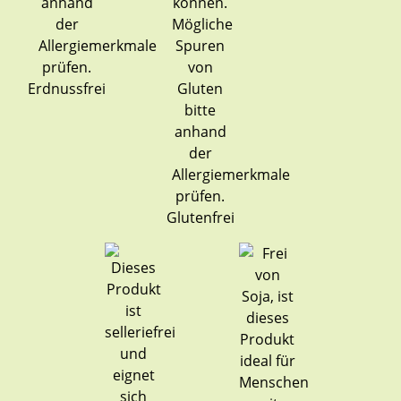
Erdnussfrei
Glutenfrei