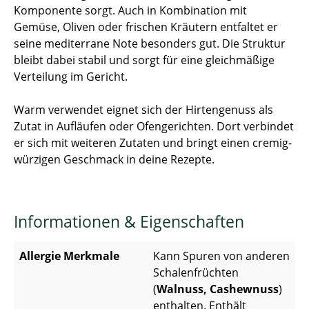
Komponente sorgt. Auch in Kombination mit
Gemüse, Oliven oder frischen Kräutern entfaltet er
seine mediterrane Note besonders gut. Die Struktur
bleibt dabei stabil und sorgt für eine gleichmäßige
Verteilung im Gericht.
Warm verwendet eignet sich der Hirtengenuss als
Zutat in Aufläufen oder Ofengerichten. Dort verbindet
er sich mit weiteren Zutaten und bringt einen cremig-
würzigen Geschmack in deine Rezepte.
Informationen & Eigenschaften
Allergie Merkmale
Kann Spuren von anderen
Schalenfrüchten
(
Walnuss, Cashewnuss
)
enthalten. Enthält