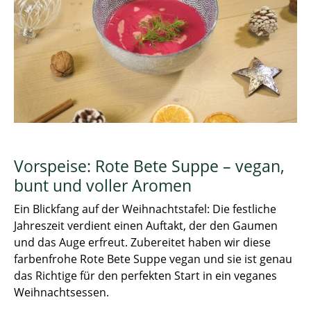
Vorspeise: Rote Bete Suppe – vegan,
bunt und voller Aromen
Ein Blickfang auf der Weihnachtstafel: Die festliche
Jahreszeit verdient einen Auftakt, der den Gaumen
und das Auge erfreut. Zubereitet haben wir diese
farbenfrohe Rote Bete Suppe vegan und sie ist genau
das Richtige für den perfekten Start in ein veganes
Weihnachtsessen.