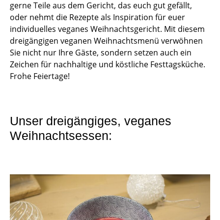
gerne Teile aus dem Gericht, das euch gut gefällt,
oder nehmt die Rezepte als Inspiration für euer
individuelles veganes Weihnachtsgericht. Mit diesem
dreigängigen veganen Weihnachtsmenü verwöhnen
Sie nicht nur Ihre Gäste, sondern setzen auch ein
Zeichen für nachhaltige und köstliche Festtagsküche.
Frohe Feiertage!
Unser dreigängiges, veganes
Weihnachtsessen: