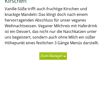
Kirschen
Vanille-Süße trifft auch fruchtige Kirschen und
knackige Mandeln: Das klingt doch nach einem
hervorragenden Abschluss für unser veganes
Weihnachtsessen. Veganer Milchreis mit Haferdrink
ist ein Dessert, das nicht nur die Naschkatzen unter
uns begeistert, sondern auch ohne Milch ein süßer
Höhepunkt eines festlichen 3 Gänge Menüs darstellt.
Zum Rezept!
»