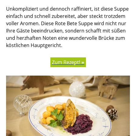
Unkompliziert und dennoch raffiniert, ist diese Suppe
einfach und schnell zubereitet, aber steckt trotzdem
voller Aromen. Diese Rote Bete Suppe wird nicht nur
Ihre Gäste beeindrucken, sondern schafft mit süßen
und herzhaften Noten eine wundervolle Brücke zum
köstlichen Hauptgericht.
Zum Rezept!
»